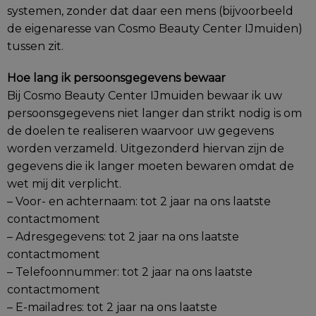
systemen, zonder dat daar een mens (bijvoorbeeld
de eigenaresse van Cosmo Beauty Center IJmuiden)
tussen zit.
Hoe lang ik persoonsgegevens bewaar
Bij Cosmo Beauty Center IJmuiden bewaar ik uw
persoonsgegevens niet langer dan strikt nodig is om
de doelen te realiseren waarvoor uw gegevens
worden verzameld. Uitgezonderd hiervan zijn de
gegevens die ik langer moeten bewaren omdat de
wet mij dit verplicht.
– Voor- en achternaam: tot 2 jaar na ons laatste
contactmoment
– Adresgegevens: tot 2 jaar na ons laatste
contactmoment
– Telefoonnummer: tot 2 jaar na ons laatste
contactmoment
– E-mailadres: tot 2 jaar na ons laatste