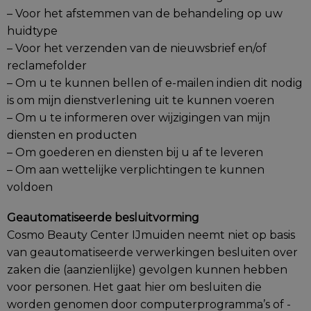
– Voor het afstemmen van de behandeling op uw
huidtype
– Voor het verzenden van de nieuwsbrief en/of
reclamefolder
– Om u te kunnen bellen of e-mailen indien dit nodig
is om mijn dienstverlening uit te kunnen voeren
– Om u te informeren over wijzigingen van mijn
diensten en producten
– Om goederen en diensten bij u af te leveren
– Om aan wettelijke verplichtingen te kunnen
voldoen
Geautomatiseerde besluitvorming
Cosmo Beauty Center IJmuiden neemt niet op basis
van geautomatiseerde verwerkingen besluiten over
zaken die (aanzienlijke) gevolgen kunnen hebben
voor personen. Het gaat hier om besluiten die
worden genomen door computerprogramma’s of -