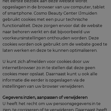
het eerste bezoek aan deze website wordt
opgeslagen in de browser van uw computer, tablet
of smartphone. Cosmo Beauty Center IJmuiden
gebruikt cookies met een puur technische
functionaliteit. Deze zorgen ervoor dat de website
naar behoren werkt en dat bijvoorbeeld uw
voorkeursinstellingen onthouden worden. Deze
cookies worden ook gebruikt om de website goed te
laten werken en deze te kunnen optimaliseren.
U kunt zich afmelden voor cookies door uw
internetbrowser zo in te stellen dat deze geen
cookies meer opslaat. Daarnaast kunt u ook alle
informatie die eerder is opgeslagen via de
instellingen van uw browser verwijderen.
Gegevens inzien, aanpassen of verwijderen
U heeft het recht om uw persoonsgegevens in te
zien, te corrigeren of te verwijderen. Daarnaast heeft