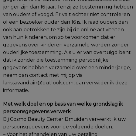
jonger zijn dan 16 jaar. Tenzij ze toestemming hebben
van ouders of voogd. Er valt echter niet controleren
of een bezoeker ouder dan 16 is. Ik raad ouders dan
ook aan betrokken te zijn bij de online activiteiten
van hun kinderen, om zo te voorkomen dat er
gegevens over kinderen verzameld worden zonder
ouderlijke toestemming. Als u er van overtuigd bent
dat ik zonder die toestemming persoonlijke
gegevens hebben verzameld over een minderjarige,
neem dan contact met mij op via
larissavanduin@outlook.com, dan verwijder ik deze
informatie.
Met welk doel en op basis van welke grondslag ik
persoonsgegevens verwerk
Bij Cosmo Beauty Center IJmuiden verwerkt ik uw
persoonsgegevens voor de volgende doelen:
– Voor het afhandelen van uw betaling