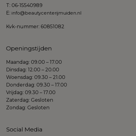
T: 06-15540989
E:
info@beautycenterijmuiden.nl
Kvk-nummer: 60851082
Openingstijden
Maandag: 09.00 – 17.00
Dinsdag: 12.00 – 20.00
Woensdag: 09.30 – 21.00
Donderdag: 09.30 – 17.00
Vrijdag: 09.30 – 17.00
Zaterdag: Gesloten
Zondag: Gesloten
Social Media