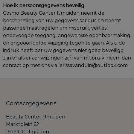
Hoe ik persoonsgegevens beveilig
Cosmo Beauty Center IJmuiden neemt de
bescherming van uw gegevens serieus en neemt
passende maatregelen om misbruik, verlies,
onbevoegde toegang, ongewenste openbaarmaking
en ongeoorloofde wijziging tegen te gaan. Als u de
indruk heeft dat uw gegevens niet goed beveiligd
zijn of als er aanwijzingen zijn van misbruik, neem dan
contact op met ons via larissavanduin@outlook.com
Contactgegevens
Beauty Center IJmuiden
Marktplein 62
1972 GC IJmuiden