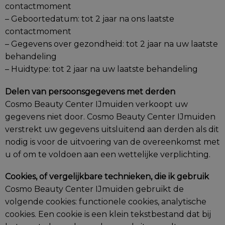
contactmoment
– Geboortedatum: tot 2 jaar na ons laatste
contactmoment
– Gegevens over gezondheid: tot 2 jaar na uw laatste
behandeling
– Huidtype: tot 2 jaar na uw laatste behandeling
Delen van persoonsgegevens met derden
Cosmo Beauty Center IJmuiden verkoopt uw
gegevens niet door. Cosmo Beauty Center IJmuiden
verstrekt uw gegevens uitsluitend aan derden als dit
nodig is voor de uitvoering van de overeenkomst met
u of om te voldoen aan een wettelijke verplichting.
Cookies, of vergelijkbare technieken, die ik gebruik
Cosmo Beauty Center IJmuiden gebruikt de
volgende cookies: functionele cookies, analytische
cookies. Een cookie is een klein tekstbestand dat bij