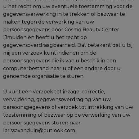
u het recht om uw eventuele toestemming voor de
gegevensverwerking in te trekken of bezwaar te
maken tegen de verwerking van uw
persoonsgegevens door Cosmo Beauty Center
IJmuiden en heeft u het recht op
gegevensoverdraagbaarheid. Dat betekent dat u bij
mij een verzoek kunt indienen om de
persoonsgegevens die ik van u beschik in een
computerbestand naar u of een andere door u
genoemde organisatie te sturen.
U kunt een verzoek tot inzage, correctie,
verwijdering, gegevensoverdraging van uw
persoonsgegevens of verzoek tot intrekking van uw
toestemming of bezwaar op de verwerking van uw
persoonsgegevens sturen naar
larissavanduin@outlook.com