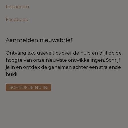
Instagram
Facebook
Aanmelden nieuwsbrief
Ontvang exclusieve tips over de huid en blijf op de
hoogte van onze nieuwste ontwikkelingen. Schrijf
je in en ontdek de geheimen achter een stralende
huid!