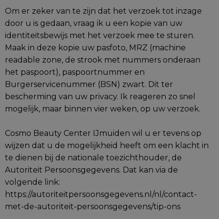
Om er zeker van te zijn dat het verzoek tot inzage
door u is gedaan, vraag ik u een kopie van uw
identiteitsbewijs met het verzoek mee te sturen.
Maak in deze kopie uw pasfoto, MRZ (machine
readable zone, de strook met nummers onderaan
het paspoort), paspoortnummer en
Burgerservicenummer (BSN) zwart. Dit ter
bescherming van uw privacy. Ik reageren zo snel
mogelijk, maar binnen vier weken, op uw verzoek.
Cosmo Beauty Center IJmuiden wil u er tevens op
wijzen dat u de mogelijkheid heeft om een klacht in
te dienen bij de nationale toezichthouder, de
Autoriteit Persoonsgegevens. Dat kan via de
volgende link:
https://autoriteitpersoonsgegevens.nl/nl/contact-
met-de-autoriteit-persoonsgegevens/tip-ons