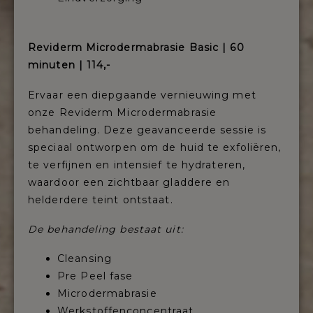
Reviderm Microdermabrasie Basic | 60
minuten | 114,-
Ervaar een diepgaande vernieuwing met
onze Reviderm Microdermabrasie
behandeling. Deze geavanceerde sessie is
speciaal ontworpen om de huid te exfoliëren,
te verfijnen en intensief te hydrateren,
waardoor een zichtbaar gladdere en
helderdere teint ontstaat.
De behandeling bestaat uit:
Cleansing
Pre Peel fase
Microdermabrasie
Werkstoffenconcentraat