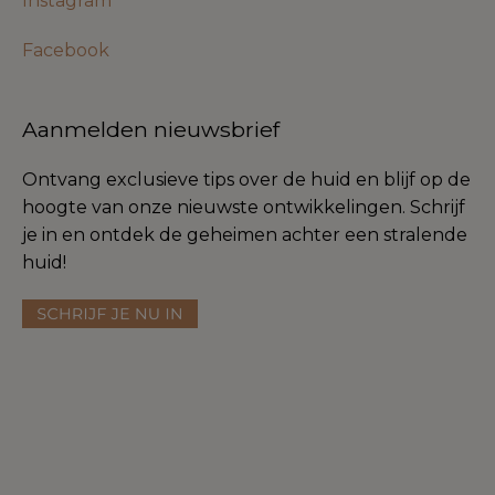
Instagram
Facebook
Aanmelden nieuwsbrief
Ontvang exclusieve tips over de huid en blijf op de
hoogte van onze nieuwste ontwikkelingen. Schrijf
je in en ontdek de geheimen achter een stralende
huid!