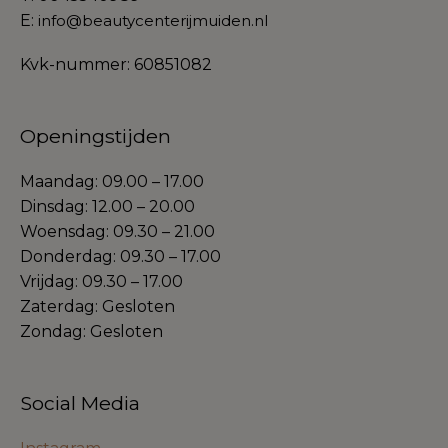
E:
info@beautycenterijmuiden.nl
Kvk-nummer: 60851082
Openingstijden
Maandag: 09.00 – 17.00
Dinsdag: 12.00 – 20.00
Woensdag: 09.30 – 21.00
Donderdag: 09.30 – 17.00
Vrijdag: 09.30 – 17.00
Zaterdag: Gesloten
Zondag: Gesloten
Social Media