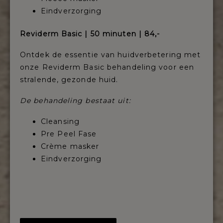
Eindverzorging
Reviderm Basic | 50 minuten | 84,-
Ontdek de essentie van huidverbetering met
onze Reviderm Basic behandeling voor een
stralende, gezonde huid.
De behandeling bestaat uit:
Cleansing
Pre Peel Fase
Crème masker
Eindverzorging