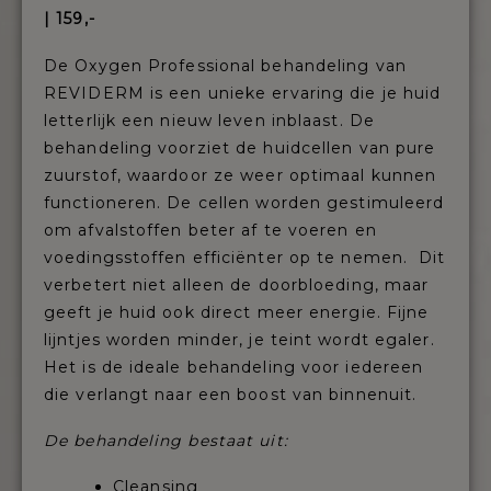
| 159,-
De Oxygen Professional behandeling van
REVIDERM is een unieke ervaring die je huid
letterlijk een nieuw leven inblaast. De
behandeling voorziet de huidcellen van pure
zuurstof, waardoor ze weer optimaal kunnen
functioneren. De cellen worden gestimuleerd
om afvalstoffen beter af te voeren en
voedingsstoffen efficiënter op te nemen. Dit
verbetert niet alleen de doorbloeding, maar
geeft je huid ook direct meer energie. Fijne
lijntjes worden minder, je teint wordt egaler.
Het is de ideale behandeling voor iedereen
die verlangt naar een boost van binnenuit.
De behandeling bestaat uit:
Cleansing