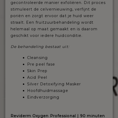
gecontroleerde manier exfoliëren. Dit proces
stimuleert de celvernieuwing, verfijnt de
poriën en zorgt ervoor dat je huid weer
straalt. Een fruitzuurbehandeling wordt
helemaal op maat gemaakt en is daarom
geschikt voor iedere huidconditie.
De behandeling bestaat uit:
Cleansing
Pre peel fase
Skin Prep
Acid Peel
Silver Detoxifying Masker
Hoofdhuidmassage
Eindverzorging
Reviderm Oxygen Professional | 90
minuten