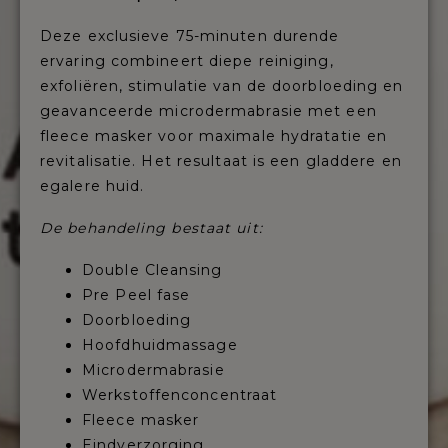
Deze exclusieve 75-minuten durende
ervaring combineert diepe reiniging,
exfoliëren, stimulatie van de doorbloeding en
geavanceerde microdermabrasie met een
fleece masker voor maximale hydratatie en
revitalisatie. Het resultaat is een gladdere en
egalere huid.
De behandeling bestaat uit:
Double Cleansing
Pre Peel fase
Doorbloeding
Hoofdhuidmassage
Microdermabrasie
Werkstoffenconcentraat
Fleece masker
Eindverzorging