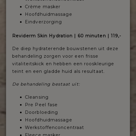
Crème masker
Hoofdhuidmassage
Eindverzorging
Reviderm Skin Hydration | 60 minuten | 119,-
De diep hydraterende bouwstenen uit deze
behandeling zorgen voor een frisse
vitaliteitskick en hebben een rooskleurige
teint en een gladde huid als resultaat.
De behandeling bestaat uit:
Cleansing
Pre Peel fase
Doorbloeding
Hoofdhuidmassage
Werkstoffenconcentraat
Fleece masker