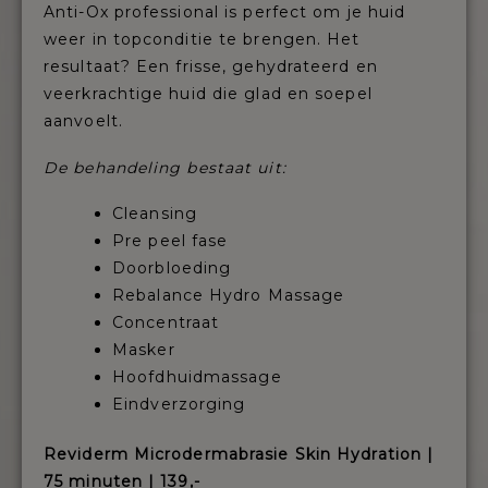
Anti-Ox professional is perfect om je huid
weer in topconditie te brengen. Het
resultaat? Een frisse, gehydrateerd en
veerkrachtige huid die glad en soepel
aanvoelt.
De behandeling bestaat uit:
Cleansing
Pre peel fase
Doorbloeding
Rebalance Hydro Massage
Concentraat
Masker
Hoofdhuidmassage
Eindverzorging
Reviderm Microdermabrasie Skin Hydration |
75 minuten | 139,-