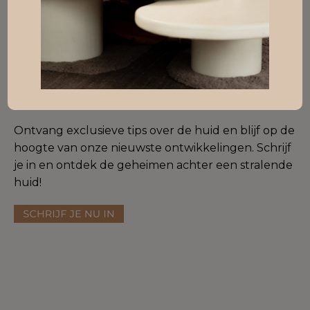
Instagram
Facebook
Aanmelden nieuwsbrief
Ontvang exclusieve tips over de huid en blijf op de
hoogte van onze nieuwste ontwikkelingen. Schrijf
je in en ontdek de geheimen achter een stralende
huid!